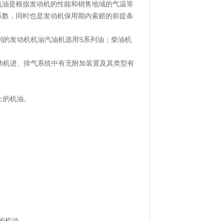
机油是根据发动机的性能和销售地域的气温等
系数，同时也是发动机保用期内索赔的前提条
的发动机机油汽油机选用S系列油；柴油机
机进、排气系统中有无附加装置及其类型有
上的机油。
的机油。