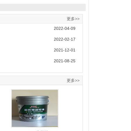
更多>>
2022-04-09
2022-02-17
2021-12-01
2021-08-25
更多>>