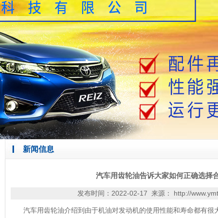
新闻信息
汽车用齿轮油告诉大家如何正确选择
发布时间：2022-02-17 来源：
http://www.ym
汽车用齿轮油
介绍到由于
机油
对发动机的使用性能和寿命都有很