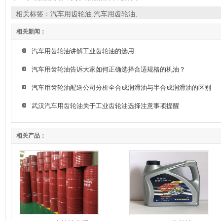
相关标签：
汽车用齿轮油
,
汽车用齿轮油
,
相关新闻：
汽车用齿轮油讲解工业齿轮油的选用
汽车用齿轮油告诉大家如何正确选择合适规格的机油？
汽车用齿轮油配送公司分析全合成润滑油与半合成润滑油的区别
武汉汽车用齿轮油关于工业齿轮油选择注意事项提醒
相关产品：