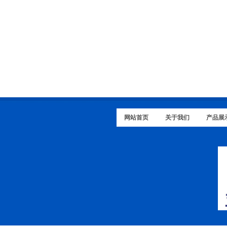
网站首页
关于我们
产品展